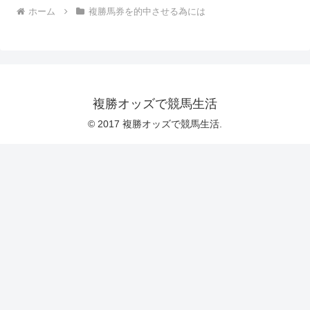
ホーム
複勝馬券を的中させる為には
複勝オッズで競馬生活
© 2017 複勝オッズで競馬生活.