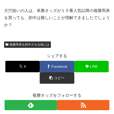
大穴狙いの人は、単勝オッズが１０番人気以降の複勝馬券
を買っても、的中は難しいことが理解できましたでしょう
か？
複勝馬券を的中させる為には
シェアする
X
Facebook
LINE
コピー
複勝オッズをフォローする