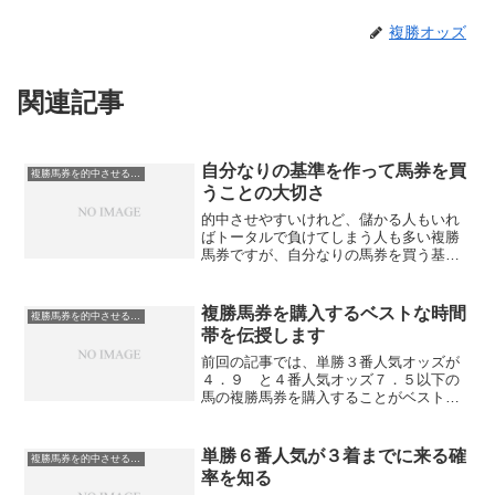
複勝オッズ
関連記事
自分なりの基準を作って馬券を買
複勝馬券を的中させる為には
うことの大切さ
的中させやすいけれど、儲かる人もいれ
ばトータルで負けてしまう人も多い複勝
馬券ですが、自分なりの馬券を買う基準
（ルール）を持っていない人は、まずは
複勝にチャレンジしてもらいたいです。
どうしてかと言いますと、３着までを当
複勝馬券を購入するベストな時間
複勝馬券を的中させる為には
てるスキルを身につけるこ...
帯を伝授します
前回の記事では、単勝３番人気オッズが
４．９ と４番人気オッズ７．５以下の
馬の複勝馬券を購入することがベストだ
と言いました。さらに、その時の複勝オ
ッズが１．４～１．５だと良いです。購
入時にすでに１．２になっている場合は
単勝６番人気が３着までに来る確
複勝馬券を的中させる為には
見送るべきです。出走５分...
率を知る