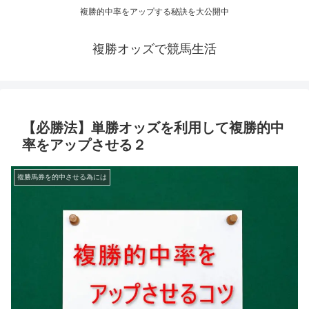
複勝的中率をアップする秘訣を大公開中
複勝オッズで競馬生活
【必勝法】単勝オッズを利用して複勝的中
率をアップさせる２
複勝馬券を的中させる為には