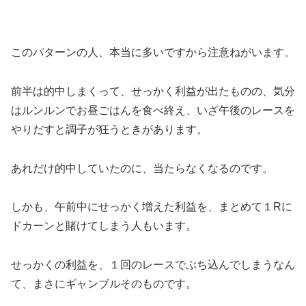
このパターンの人、本当に多いですから注意ねがいます。
前半は的中しまくって、せっかく利益が出たものの、気分
はルンルンでお昼ごはんを食べ終え、いざ午後のレースを
やりだすと調子が狂うときがあります。
あれだけ的中していたのに、当たらなくなるのです。
しかも、午前中にせっかく増えた利益を、まとめて１Rに
ドカーンと賭けてしまう人もいます。
せっかくの利益を、１回のレースでぶち込んでしまうなん
て、まさにギャンブルそのものです。