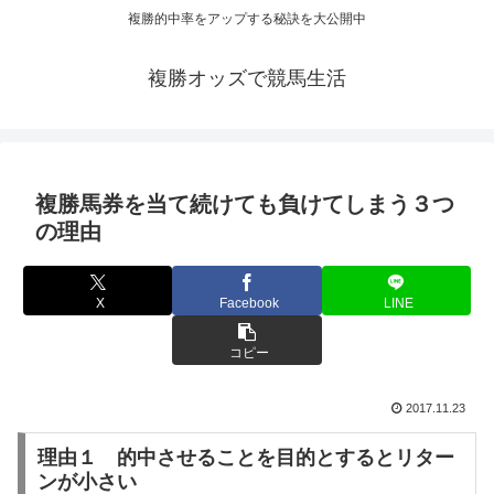
複勝的中率をアップする秘訣を大公開中
複勝オッズで競馬生活
複勝馬券を当て続けても負けてしまう３つ
の理由
X
Facebook
LINE
コピー
2017.11.23
理由１ 的中させることを目的とするとリター
ンが小さい