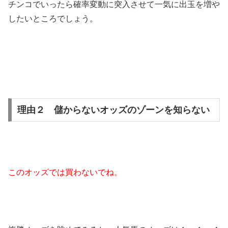
チンコでいったら確率変動に突入させて一気に出玉を増や
したいところでしょう。
理由２ 儲からないオッズのゾーンを知らない
このオッズでは買わないでね。