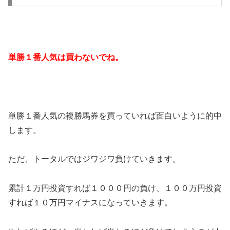
単勝１番人気は買わないでね。
単勝１番人気の複勝馬券を買っていれば面白いように的中
します。
ただ、トータルではジワジワ負けていきます。
累計１万円投資すれば１０００円の負け、１００万円投資
すれば１０万円マイナスになっていきます。