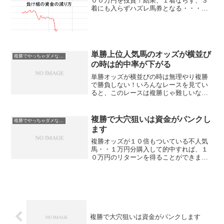
００万円を投資！結果、１着ならず、３
着にも入らずハズレ馬券となる・・・こ
んな展開はよくある話です。競馬のリス
クみんなに人気の馬を買っても、単勝1.0
倍では話にならない・・・落馬したらど
うなる？他の馬を妨害...
単勝上位人気馬のオッズが横並び
複勝でやっちゃダメなコト！
の時は的中率が下がる
単勝オッズが横並びの時は無理やり複勝
で勝負しない！いろんなレースを見てい
ると、このレースは複勝じゃ難しいなと
いうのが出てきます。例えば、上位馬オ
ッズが僅差の場合です。１番人気 ２．
４２番人気 ２．５３番人気 ３．１こ
複勝で大穴狙いは資金がパンクし
複勝でやっちゃダメなコト！
んなケースの場合、１着か...
ます
複勝オッズが１０倍もついている不人気
馬・・１万円分購入して的中すれば、１
０万円のリターンを得ることができます
が、これが当たらないんですね。複勝で
大穴を狙ってはいけない理由は、競馬は
当たらないと意味がないからです。的中
させるからこそ、投資した...
複勝で大穴狙いは資金がパンクします