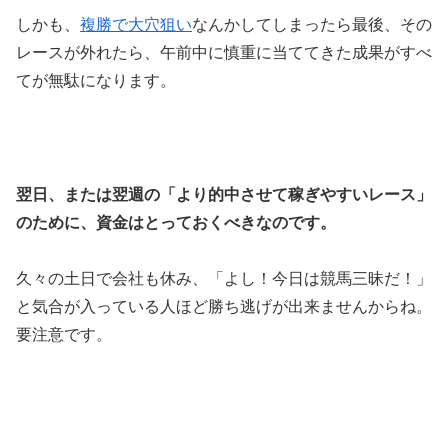
しかも、
複勝で大穴狙い
なんかしてしまったら最後、その
レースが外れたら、午前中に慎重に当ててきた成果がすべ
てが無駄になります。
翌日、または翌週の「より的中させて稼ぎやすいレース」
のために、資金はとっておくべきなのです。
久々の土日で会社も休み、「よし！今日は競馬三昧だ！」
と気合が入っている人ほど勝ち逃げが出来ませんからね。
要注意です。