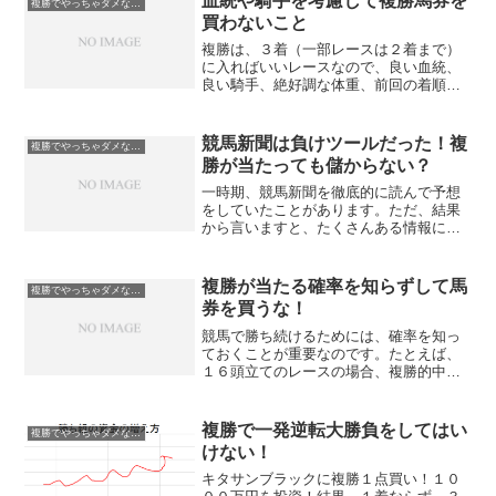
血統や騎手を考慮して複勝馬券を
複勝でやっちゃダメなコト！
買わないこと
複勝は、３着（一部レースは２着まで）
に入ればいいレースなので、良い血統、
良い騎手、絶好調な体重、前回の着順、
芝に強いか？ダートに強いか？短距離
派？長距離派？など、細かく分析をして
購入する馬券ではありません。１着でな
競馬新聞は負けツールだった！複
複勝でやっちゃダメなコト！
くても、３着でもOKなんで...
勝が当たっても儲からない？
一時期、競馬新聞を徹底的に読んで予想
をしていたことがあります。ただ、結果
から言いますと、たくさんある情報に流
されてしまってオッズ中心で馬を選ぶこ
とができなくなりました。競馬新聞を読
んだだけで勝てるのならば、それこそ皆
複勝が当たる確率を知らずして馬
複勝でやっちゃダメなコト！
さん勝ち続けているはずで...
券を買うな！
競馬で勝ち続けるためには、確率を知っ
ておくことが重要なのです。たとえば、
１６頭立てのレースの場合、複勝的中率
は、３÷16で、 的中率18.75% になりま
す。この18.75%は、あくまでも理論値で
あり、例えば大穴ばかりを狙っていれば
複勝で一発逆転大勝負をしてはい
複勝でやっちゃダメなコト！
決して１...
けない！
キタサンブラックに複勝１点買い！１０